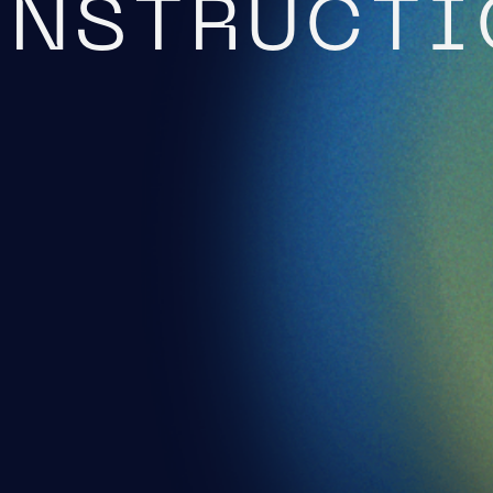
NSTRUCTI