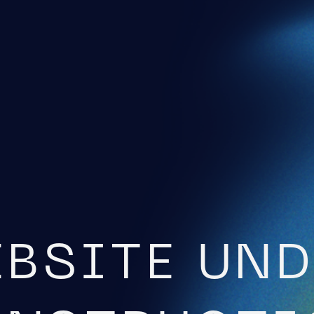
BSITE UND